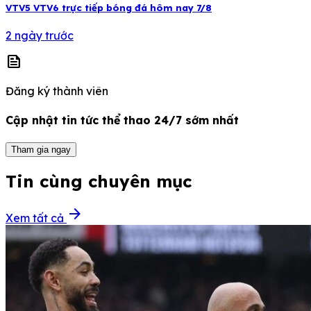
VTV5 VTV6 trực tiếp bóng đá hôm nay 7/8
2 ngày trước
news
Đăng ký thành viên
Cập nhật tin tức thể thao 24/7 sớm nhất
Tham gia ngay
Tin cùng chuyên mục
arrow_forward
Xem tất cả