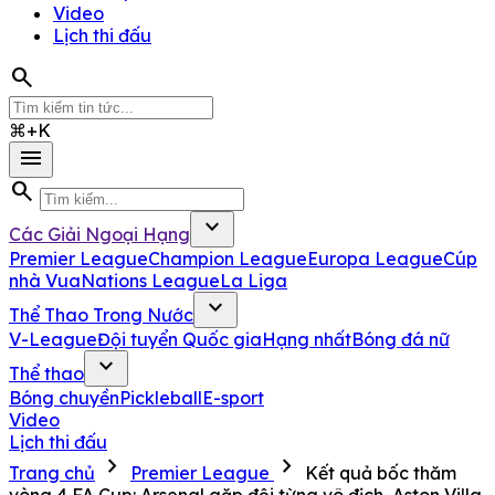
Video
Lịch thi đấu
search
⌘+K
menu
search
expand_more
Các Giải Ngoại Hạng
Premier League
Champion League
Europa League
Cúp
nhà Vua
Nations League
La Liga
expand_more
Thể Thao Trong Nước
V-League
Đội tuyển Quốc gia
Hạng nhất
Bóng đá nữ
expand_more
Thể thao
Bóng chuyền
Pickleball
E-sport
Video
Lịch thi đấu
chevron_right
chevron_right
Trang chủ
Premier League
Kết quả bốc thăm
vòng 4 FA Cup: Arsenal gặp đội từng vô địch, Aston Villa