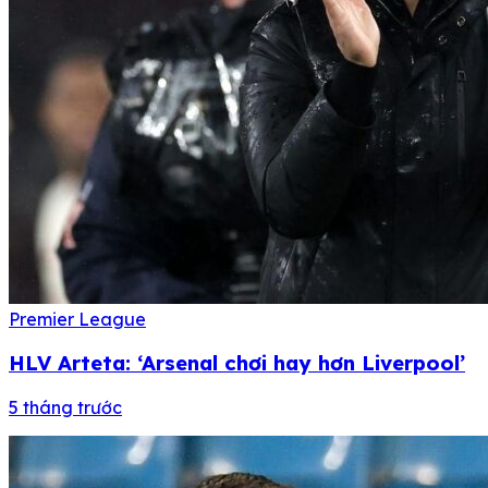
Premier League
HLV Arteta: ‘Arsenal chơi hay hơn Liverpool’
5 tháng trước