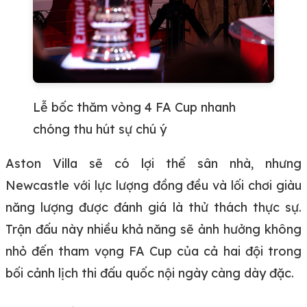
Lễ bốc thăm vòng 4 FA Cup nhanh
chóng thu hút sự chú ý
Aston Villa sẽ có lợi thế sân nhà, nhưng
Newcastle với lực lượng đồng đều và lối chơi giàu
năng lượng được đánh giá là thử thách thực sự.
Trận đấu này nhiều khả năng sẽ ảnh hưởng không
nhỏ đến tham vọng FA Cup của cả hai đội trong
bối cảnh lịch thi đấu quốc nội ngày càng dày đặc.