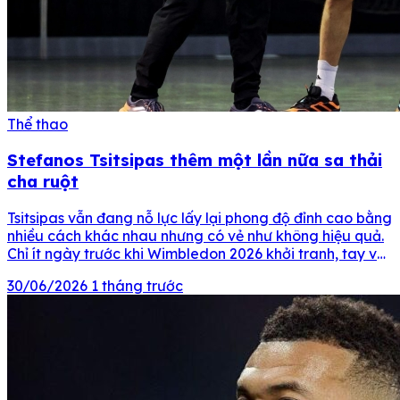
Thể thao
Stefanos Tsitsipas thêm một lần nữa sa thải
cha ruột
Tsitsipas vẫn đang nỗ lực lấy lại phong độ đỉnh cao bằng
nhiều cách khác nhau nhưng có vẻ như không hiệu quả.
Chỉ ít ngày trước khi Wimbledon 2026 khởi tranh, tay vợt
người Hy Lạp Stefanos Tsitsipas xác nhận đã chính thức
30/06/2026
1 tháng trước
chấm dứt mối quan hệ huấn luyện với cha mình – […]