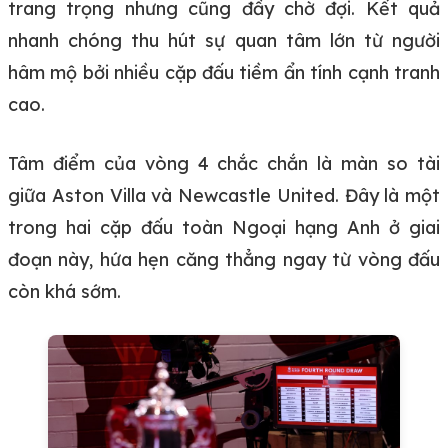
trang trọng nhưng cũng đầy chờ đợi. Kết quả
nhanh chóng thu hút sự quan tâm lớn từ người
hâm mộ bởi nhiều cặp đấu tiềm ẩn tính cạnh tranh
cao.
Tâm điểm của vòng 4 chắc chắn là màn so tài
giữa Aston Villa và Newcastle United. Đây là một
trong hai cặp đấu toàn Ngoại hạng Anh ở giai
đoạn này, hứa hẹn căng thẳng ngay từ vòng đấu
còn khá sớm.