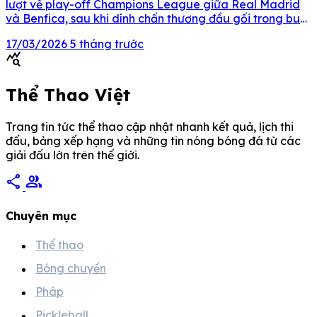
lượt về play-off Champions League giữa Real Madrid
và Benfica, sau khi dính chấn thương đầu gối trong buổi
tập mới nhất. Theo thông tin từ L’Equipe, tiền đạo người
17/03/2026
5 tháng trước
Pháp đã phải rời buổi tập của Real Madrid hôm 24/2 vì
query_stats
cảm thấy đau […]
Thể Thao Việt
Trang tin tức thể thao cập nhật nhanh kết quả, lịch thi
đấu, bảng xếp hạng và những tin nóng bóng đá từ các
giải đấu lớn trên thế giới.
share
group
Chuyên mục
Thể thao
Bóng chuyền
Pháp
Pickleball