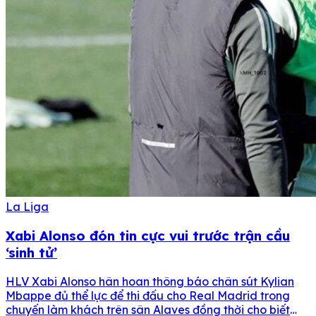
La Liga
Xabi Alonso đón tin cực vui trước trận cầu
‘sinh tử’
HLV Xabi Alonso hân hoan thông báo chân sút Kylian
Mbappe đủ thể lực để thi đấu cho Real Madrid trong
chuyến làm khách trên sân Alaves đồng thời cho biết