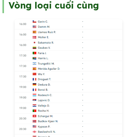
Vòng loại cuối cùng