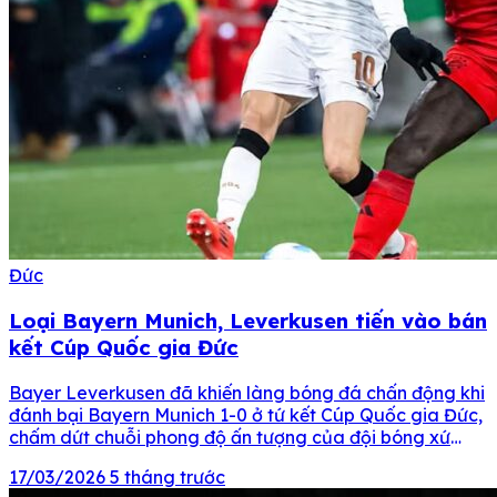
Đức
Loại Bayern Munich, Leverkusen tiến vào bán
kết Cúp Quốc gia Đức
Bayer Leverkusen đã khiến làng bóng đá chấn động khi
đánh bại Bayern Munich 1-0 ở tứ kết Cúp Quốc gia Đức,
chấm dứt chuỗi phong độ ấn tượng của đội bóng xứ
Bavaria. Bayern Munich bước vào tứ kết Cúp Quốc gia
17/03/2026
5 tháng trước
Đức với phong độ ấn tượng, bất bại 8 trận liên tiếp […]