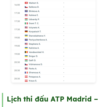
Lịch thi đấu ATP Madrid –