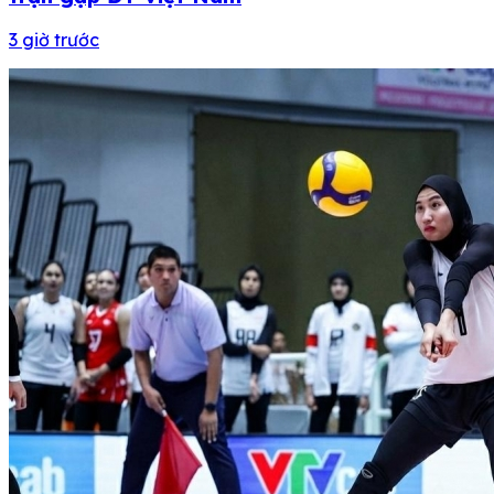
3 giờ trước