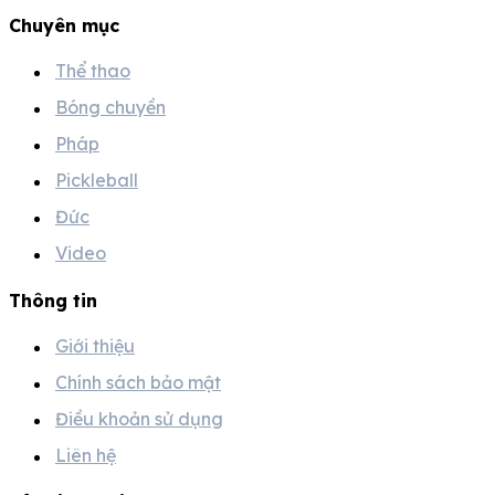
Chuyên mục
Thể thao
Bóng chuyền
Pháp
Pickleball
Đức
Video
Thông tin
Giới thiệu
Chính sách bảo mật
Điều khoản sử dụng
Liên hệ