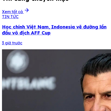
arrow_forward
Xem tất cả
TIN TỨC
Học chính Việt Nam, Indonesia vẽ đường lần
đầu vô địch AFF Cup
3 giờ trước