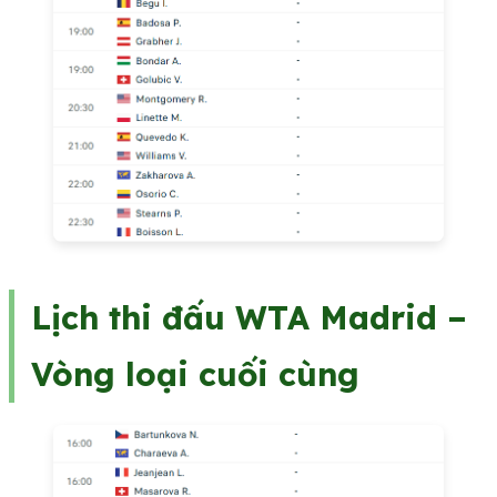
Lịch thi đấu WTA Madrid –
Vòng loại cuối cùng