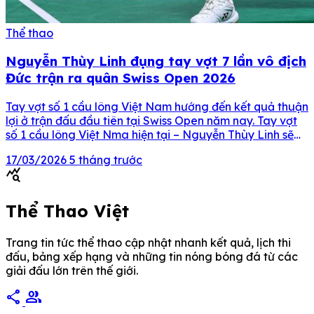
Thể thao
Nguyễn Thùy Linh đụng tay vợt 7 lần vô địch
Đức trận ra quân Swiss Open 2026
Tay vợt số 1 cầu lông Việt Nam hướng đến kết quả thuận
lợi ở trận đấu đầu tiên tại Swiss Open năm nay. Tay vợt
số 1 cầu lông Việt Nma hiện tại – Nguyễn Thùy Linh sẽ
tham dự giải Super 350 Swiss Open 2026 tổ chức tại
17/03/2026
5 tháng trước
Basel, Thụy Sĩ trong tuần […]
query_stats
Thể Thao Việt
Trang tin tức thể thao cập nhật nhanh kết quả, lịch thi
đấu, bảng xếp hạng và những tin nóng bóng đá từ các
giải đấu lớn trên thế giới.
share
group