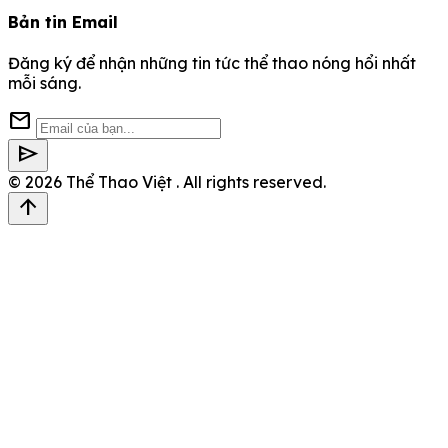
Bản tin Email
Đăng ký để nhận những tin tức thể thao nóng hổi nhất
mỗi sáng.
mail
send
© 2026
Thể Thao Việt
. All rights reserved.
arrow_upward