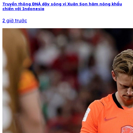
Truyền thông ĐNÁ dậy sóng vì Xuân Son hâm nóng khẩu
chiến với Indonesia
2 giờ trước