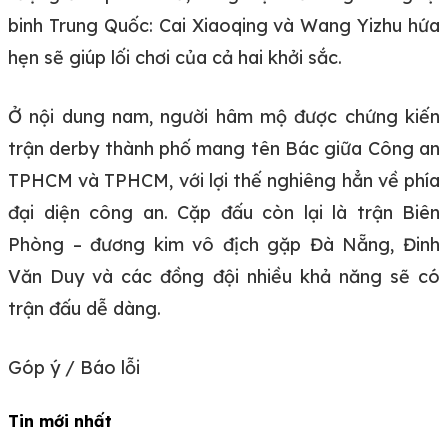
binh Trung Quốc: Cai Xiaoqing và Wang Yizhu hứa
hẹn sẽ giúp lối chơi của cả hai khởi sắc.
Ở nội dung nam, người hâm mộ được chứng kiến
trận derby thành phố mang tên Bác giữa Công an
TPHCM và TPHCM, với lợi thế nghiêng hẳn về phía
đại diện công an. Cặp đấu còn lại là trận Biên
Phòng – đương kim vô địch gặp Đà Nẵng, Đinh
Văn Duy và các đồng đội nhiều khả năng sẽ có
trận đấu dễ dàng.
Góp ý / Báo lỗi
Tin mới nhất