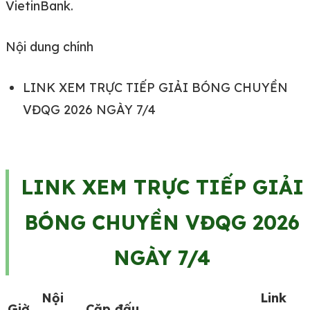
VietinBank.
Nội dung chính
LINK XEM TRỰC TIẾP GIẢI BÓNG CHUYỀN
VĐQG 2026 NGÀY 7/4
LINK XEM TRỰC TIẾP GIẢI
BÓNG CHUYỀN VĐQG 2026
NGÀY 7/4
Nội
Link
Giờ
Cặp đấu