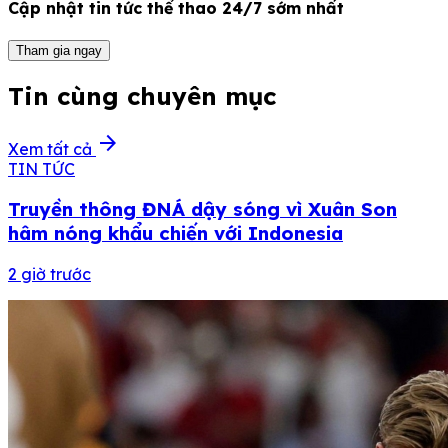
Cập nhật tin tức thể thao 24/7 sớm nhất
Tham gia ngay
Tin cùng chuyên mục
arrow_forward
Xem tất cả
TIN TỨC
Truyền thông ĐNÁ dậy sóng vì Xuân Son
hâm nóng khẩu chiến với Indonesia
2 giờ trước