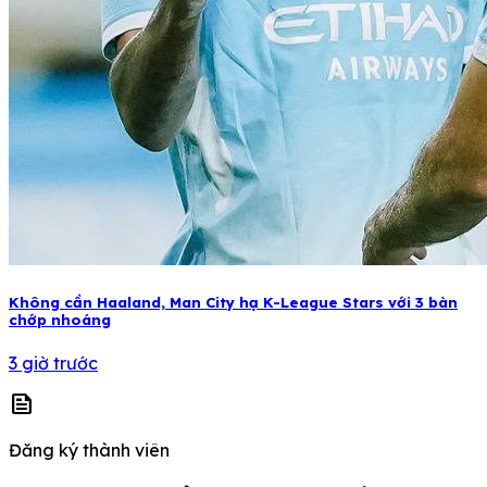
Không cần Haaland, Man City hạ K-League Stars với 3 bàn
chớp nhoáng
3 giờ trước
news
Đăng ký thành viên