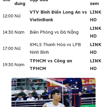
dung
xem
VTV Bình Điền Long An vs
LINK
12:00
Nữ
VietinBank
HD
LINK
14:30
Nam
Biên Phòng vs Đà Nẵng
HD
XMLS Thanh Hóa vs LPB
LINK
17:00
Nữ
Ninh Bình
HD
TPHCM vs Công an
LINK
19:30
Nam
TPHCM
HD