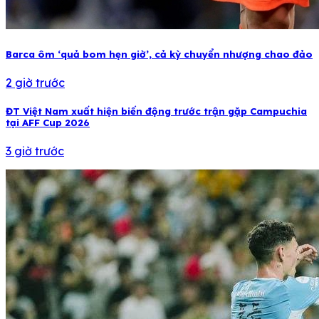
Barca ôm ‘quả bom hẹn giờ’, cả kỳ chuyển nhượng chao đảo
2 giờ trước
ĐT Việt Nam xuất hiện biến động trước trận gặp Campuchia
tại AFF Cup 2026
3 giờ trước