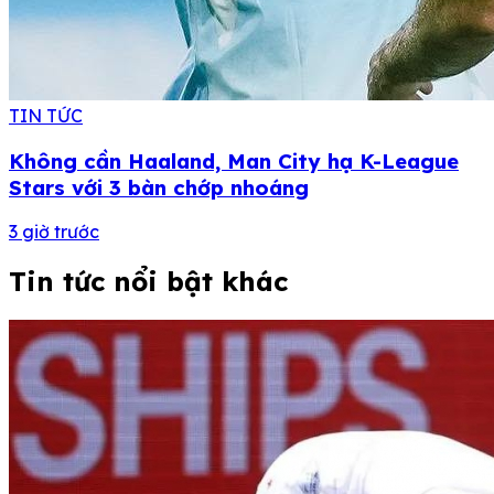
TIN TỨC
Không cần Haaland, Man City hạ K-League
Stars với 3 bàn chớp nhoáng
3 giờ trước
Tin tức nổi bật khác