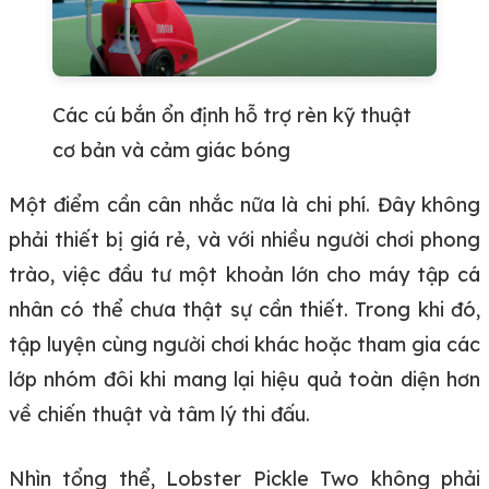
Các cú bắn ổn định hỗ trợ rèn kỹ thuật
cơ bản và cảm giác bóng
Một điểm cần cân nhắc nữa là chi phí. Đây không
phải thiết bị giá rẻ, và với nhiều người chơi phong
trào, việc đầu tư một khoản lớn cho máy tập cá
nhân có thể chưa thật sự cần thiết. Trong khi đó,
tập luyện cùng người chơi khác hoặc tham gia các
lớp nhóm đôi khi mang lại hiệu quả toàn diện hơn
về chiến thuật và tâm lý thi đấu.
Nhìn tổng thể, Lobster Pickle Two không phải