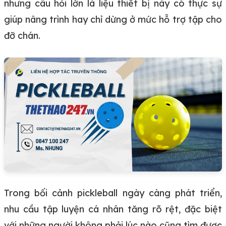
nhưng câu hỏi lớn là liệu thiết bị này có thực sự
giúp nâng trình hay chỉ dừng ở mức hỗ trợ tập cho
đỡ chán.
Trong bối cảnh pickleball ngày càng phát triển,
nhu cầu tập luyện cá nhân tăng rõ rệt, đặc biệt
với những người không phải lúc nào cũng tìm được