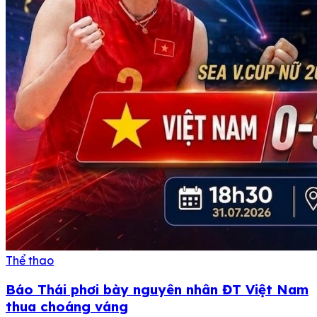
Thể thao
Báo Thái phơi bày nguyên nhân ĐT Việt Nam
thua choáng váng