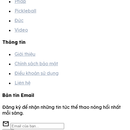
Pháp
Pickleball
Đức
Video
Thông tin
Giới thiệu
Chính sách bảo mật
Điều khoản sử dụng
Liên hệ
Bản tin Email
Đăng ký để nhận những tin tức thể thao nóng hổi nhất
mỗi sáng.
mail