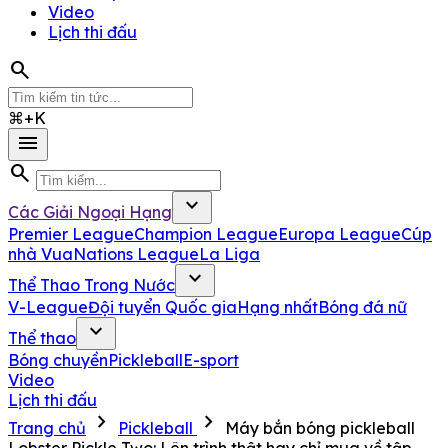
Video
Lịch thi đấu
search
⌘+K
menu
search
expand_more
Các Giải Ngoại Hạng
Premier League
Champion League
Europa League
Cúp
nhà Vua
Nations League
La Liga
expand_more
Thể Thao Trong Nước
V-League
Đội tuyển Quốc gia
Hạng nhất
Bóng đá nữ
expand_more
Thể thao
Bóng chuyền
Pickleball
E-sport
Video
Lịch thi đấu
chevron_right
chevron_right
Trang chủ
Pickleball
Máy bắn bóng pickleball
Lobster Pickle Two: Lên trình thật hay chỉ mua về tập