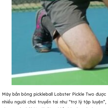
Máy bắn bóng pickleball Lobster Pickle Two được
nhiều người chơi truyền tai như “trợ lý tập luyện”,