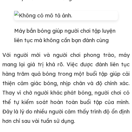
Máy bắn bóng giúp người chơi tập luyện
liên tục mà không cần bạn đánh cùng
Với người mới và người chơi phong trào, máy
mang lại giá trị khá rõ. Việc được đánh liên tục
hàng trăm quả bóng trong một buổi tập giúp cải
thiện cảm giác bóng, nhịp chân và độ chính xác.
Thay vì chờ người khác phát bóng, người chơi có
thể tự kiểm soát hoàn toàn buổi tập của mình.
Đây là lý do nhiều người cảm thấy trình độ ổn định
hơn chỉ sau vài tuần sử dụng.