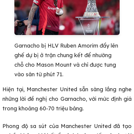
Garnacho bị HLV Ruben Amorim đẩy lên
ghế dự bị ở trận chung kết để nhường
chỗ cho Mason Mount và chỉ được tung
vào sân từ phút 71.
Hiện tại, Manchester United sẵn sàng lắng nghe
những lời đề nghị cho Garnacho, với mức định giá
trong khoảng 60-70 triệu bảng.
Phong độ sa sút của Manchester United đã tạo