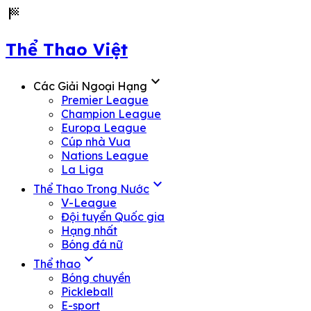
sports_score
Thể Thao Việt
expand_more
Các Giải Ngoại Hạng
Premier League
Champion League
Europa League
Cúp nhà Vua
Nations League
La Liga
expand_more
Thể Thao Trong Nước
V-League
Đội tuyển Quốc gia
Hạng nhất
Bóng đá nữ
expand_more
Thể thao
Bóng chuyền
Pickleball
E-sport