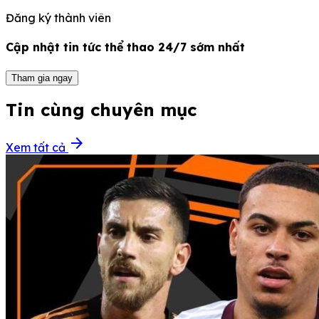
Đăng ký thành viên
Cập nhật tin tức thể thao 24/7 sớm nhất
Tham gia ngay
Tin cùng chuyên mục
arrow_forward
Xem tất cả