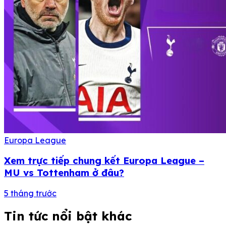
Europa League
Xem trực tiếp chung kết Europa League –
MU vs Tottenham ở đâu?
5 tháng trước
Tin tức nổi bật khác