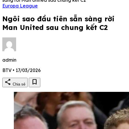
Europa League
Ngôi sao đầu tiên sẵn sàng rời
Man United sau chung kết C2
admin
BTV • 17/03/2026
share
bookmark
Chia sẻ