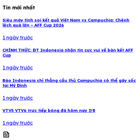
Tin mới nhất
Siêu máy tính soi kết quả Việt Nam vs Campuchia: Chênh
lệch quá lớn – AFF Cup 2026
1 ngày trước
CHÍNH THỨC: ĐT Indonesia nhận tin cực vui về bán kết AFF
Cup
1 ngày trước
Báo Indonesia chỉ thẳng cầu thủ Campuchia có thể gây sốc
tại Mỹ Đình
1 ngày trước
VTV5 VTV6 trực tiếp bóng đá hôm nay 7/8
1 ngày trước
news