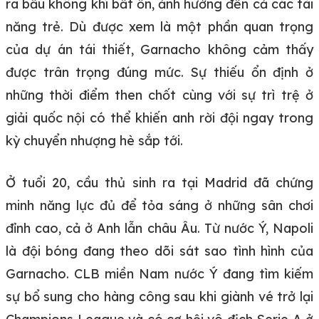
ra bầu không khí bất ổn, ảnh hưởng đến cả các tài
năng trẻ. Dù được xem là một phần quan trọng
của dự án tái thiết, Garnacho không cảm thấy
được trân trọng đúng mức. Sự thiếu ổn định ở
những thời điểm then chốt cùng với sự trì trệ ở
giải quốc nội có thể khiến anh rời đội ngay trong
kỳ chuyển nhượng hè sắp tới.
Ở tuổi 20, cầu thủ sinh ra tại Madrid đã chứng
minh năng lực đủ để tỏa sáng ở những sân chơi
đỉnh cao, cả ở Anh lẫn châu Âu. Từ nước Ý, Napoli
là đội bóng đang theo dõi sát sao tình hình của
Garnacho. CLB miền Nam nước Ý đang tìm kiếm
sự bổ sung cho hàng công sau khi giành vé trở lại