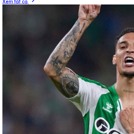
Xem tất cả