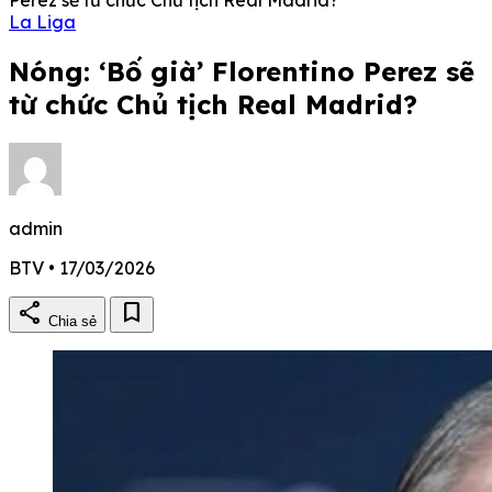
La Liga
Nóng: ‘Bố già’ Florentino Perez sẽ
từ chức Chủ tịch Real Madrid?
admin
BTV • 17/03/2026
share
bookmark
Chia sẻ