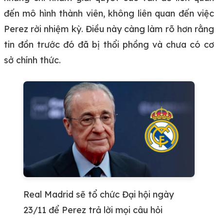
đến mô hình thành viên, không liên quan đến việc
Perez rời nhiệm kỳ. Điều này càng làm rõ hơn rằng
tin đồn trước đó đã bị thổi phồng và chưa có cơ
sở chính thức.
Real Madrid sẽ tổ chức Đại hội ngày
23/11 để Perez trả lời mọi câu hỏi