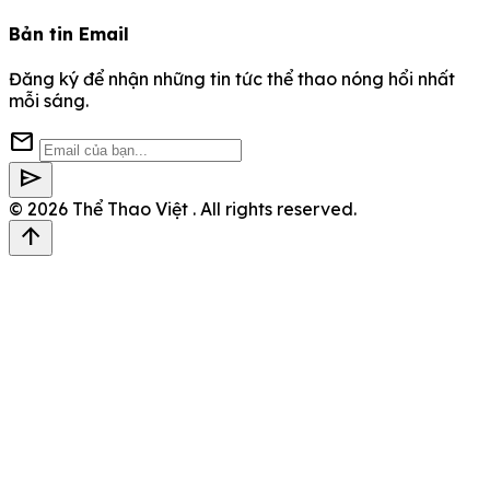
Bản tin Email
Đăng ký để nhận những tin tức thể thao nóng hổi nhất
mỗi sáng.
mail
send
© 2026
Thể Thao Việt
. All rights reserved.
arrow_upward