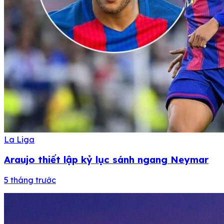
La Liga
Araujo thiết lập kỷ lục sánh ngang Neymar
5 tháng trước