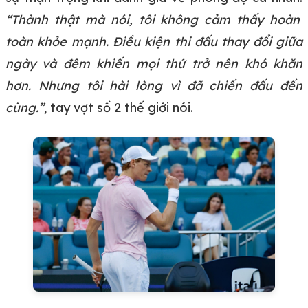
“Thành thật mà nói, tôi không cảm thấy hoàn
toàn khỏe mạnh. Điều kiện thi đấu thay đổi giữa
ngày và đêm khiến mọi thứ trở nên khó khăn
hơn. Nhưng tôi hài lòng vì đã chiến đấu đến
cùng.”
, tay vợt số 2 thế giới nói.