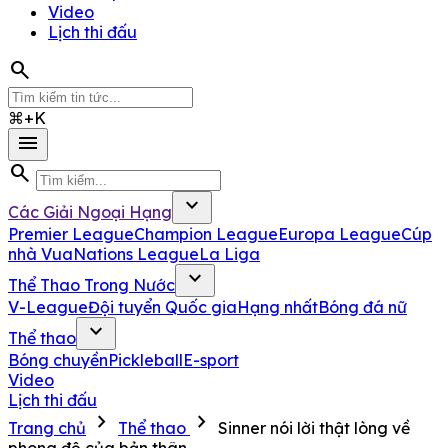
Video
Lịch thi đấu
search
⌘+K
menu
search
expand_more
Các Giải Ngoại Hạng
Premier League
Champion League
Europa League
Cúp
nhà Vua
Nations League
La Liga
expand_more
Thể Thao Trong Nước
V-League
Đội tuyển Quốc gia
Hạng nhất
Bóng đá nữ
expand_more
Thể thao
Bóng chuyền
Pickleball
E-sport
Video
Lịch thi đấu
chevron_right
chevron_right
Trang chủ
Thể thao
Sinner nói lời thật lòng về
phong độ của bản thân