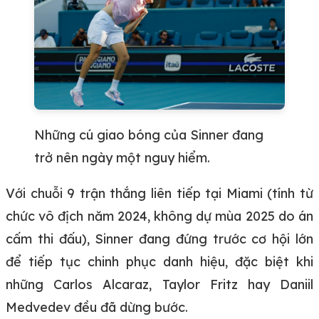
Những cú giao bóng của Sinner đang
trở nên ngày một nguy hiểm.
Với chuỗi 9 trận thắng liên tiếp tại Miami (tính từ
chức vô địch năm 2024, không dự mùa 2025 do án
cấm thi đấu), Sinner đang đứng trước cơ hội lớn
để tiếp tục chinh phục danh hiệu, đặc biệt khi
những Carlos Alcaraz, Taylor Fritz hay Daniil
Medvedev đều đã dừng bước.