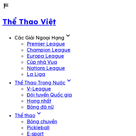
sports_score
Thể Thao Việt
expand_more
Các Giải Ngoại Hạng
Premier League
Champion League
Europa League
Cúp nhà Vua
Nations League
La Liga
expand_more
Thể Thao Trong Nước
V-League
Đội tuyển Quốc gia
Hạng nhất
Bóng đá nữ
expand_more
Thể thao
Bóng chuyền
Pickleball
E-sport