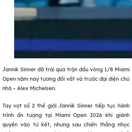
Jannik Sinner đã trải qua trận đấu vòng 1/8 Miami
Open năm nay tương đối vất vả trước đại diện chủ
nhà – Alex Michelsen.
Tay vợt số 2 thế giới Jannik Sinner tiếp tục hành
trình ấn tượng tại Miami Open 2026 khi giành
quyền vào tứ kết, nhưng sau chiến thắng nhọc