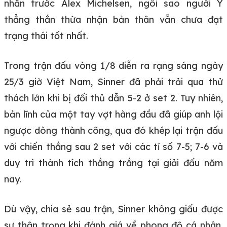
nhằn trước Alex Michelsen, ngôi sao người Ý
thẳng thắn thừa nhận bản thân vẫn chưa đạt
trạng thái tốt nhất.
Trong trận đấu vòng 1/8 diễn ra rạng sáng ngày
25/3 giờ Việt Nam, Sinner đã phải trải qua thử
thách lớn khi bị đối thủ dẫn 5-2 ở set 2. Tuy nhiên,
bản lĩnh của một tay vợt hàng đầu đã giúp anh lội
ngược dòng thành công, qua đó khép lại trận đấu
với chiến thắng sau 2 set với các tỉ số 7-5; 7-6 và
duy trì thành tích thắng trắng tại giải đấu năm
nay.
Dù vậy, chia sẻ sau trận, Sinner không giấu được
sự thận trọng khi đánh giá về phong độ cá nhân.