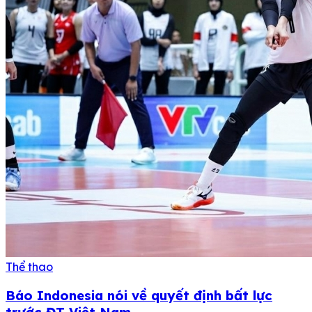
Thể thao
Báo Indonesia nói về quyết định bất lực
trước ĐT Việt Nam