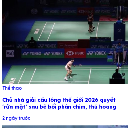
Thể thao
Chủ nhà giải cầu lông thế giới 2026 quyết
‘rửa mặt’ sau bê bối phân chim, thú hoang
2 ngày trước