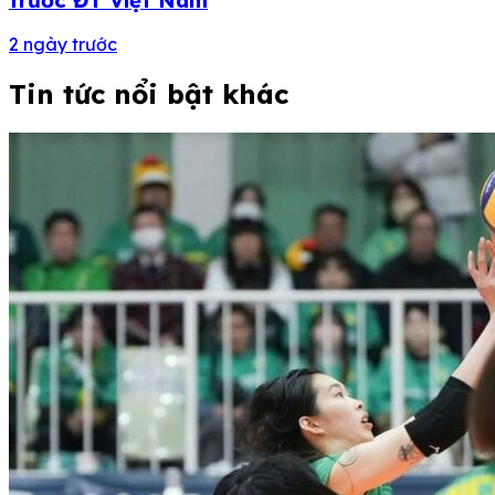
2 ngày trước
Tin tức nổi bật khác