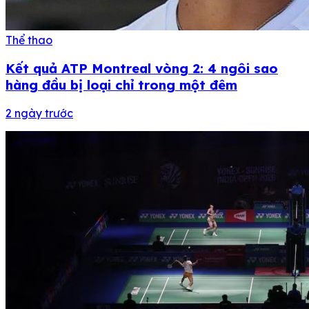
Thể thao
Kết quả ATP Montreal vòng 2: 4 ngôi sao
hàng đầu bị loại chỉ trong một đêm
2 ngày trước