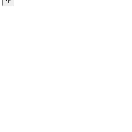
arrow_upward