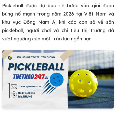
Pickleball được dự báo sẽ bước vào giai đoạn
bùng nổ mạnh trong năm 2026 tại Việt Nam và
khu vực Đông Nam Á, khi các con số về sân
pickleball, người chơi và chi tiêu thị trường đã
vượt ngưỡng của một trào lưu ngắn hạn.