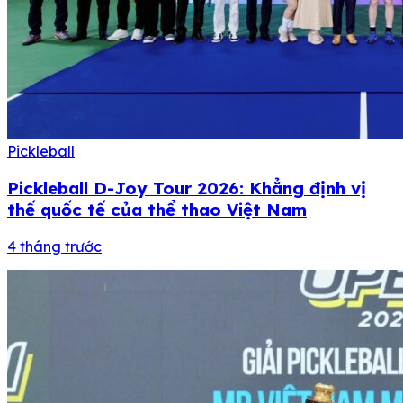
Pickleball
Pickleball D-Joy Tour 2026: Khẳng định vị
thế quốc tế của thể thao Việt Nam
4 tháng trước