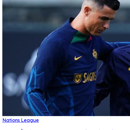
Nations League