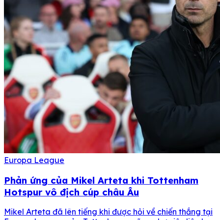
Europa League
Phản ứng của Mikel Arteta khi Tottenham
Hotspur vô địch cúp châu Âu
Mikel Arteta đã lên tiếng khi được hỏi về chiến thắng tại