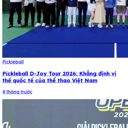
Pickleball
Pickleball D-Joy Tour 2026: Khẳng định vị
thế quốc tế của thể thao Việt Nam
4 tháng trước