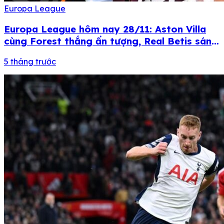
Europa League
Europa League hôm nay 28/11: Aston Villa
cùng Forest thắng ấn tượng, Real Betis sáng
cửa đi tiếp
5 tháng trước