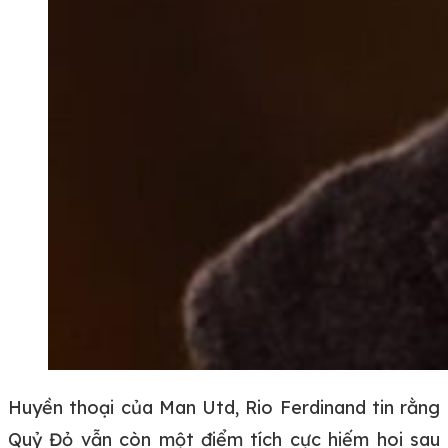
Huyền thoại của Man Utd, Rio Ferdinand tin rằng
Quỷ Đỏ vẫn còn một điểm tích cực hiếm hoi sau