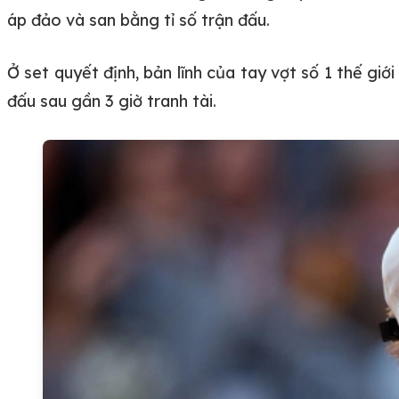
áp đảo và san bằng tỉ số trận đấu.
Ở set quyết định, bản lĩnh của tay vợt số 1 thế giớ
đấu sau gần 3 giờ tranh tài.