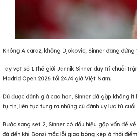
Không Alcaraz, không Djokovic, Sinner đang đứng 
Tay vợt số 1 thế giới Jannik Sinner duy trì chuỗi tr
Madrid Open 2026 tối 24/4 giờ Việt Nam.
Dù được đánh giá cao hơn, Sinner đã gặp không ít 
tự tin, liên tục tung ra những cú đánh uy lực từ cu
Bước sang set 2, Sinner có dấu hiệu gặp vấn đề về
đã đến khi Bonzi mắc lỗi giao bóng kép ở thời điểm