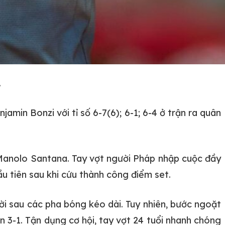
.
jamin Bonzi với tỉ số 6-7(6); 6-1; 6-4 ở trận ra quân
n Manolo Santana. Tay vợt người Pháp nhập cuộc đầy
đầu tiên sau khi cứu thành công điểm set.
ời sau các pha bóng kéo dài. Tuy nhiên, bước ngoặt
n 3-1. Tận dụng cơ hội, tay vợt 24 tuổi nhanh chóng