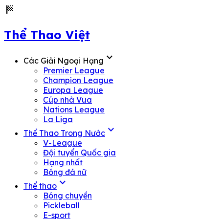
sports_score
Thể Thao Việt
expand_more
Các Giải Ngoại Hạng
Premier League
Champion League
Europa League
Cúp nhà Vua
Nations League
La Liga
expand_more
Thể Thao Trong Nước
V-League
Đội tuyển Quốc gia
Hạng nhất
Bóng đá nữ
expand_more
Thể thao
Bóng chuyền
Pickleball
E-sport