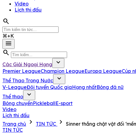
Video
Lịch thi đấu
search
⌘+K
menu
search
expand_more
Các Giải Ngoại Hạng
Premier League
Champion League
Europa League
Cúp n
expand_more
Thể Thao Trong Nước
V-League
Đội tuyển Quốc gia
Hạng nhất
Bóng đá nữ
expand_more
Thể thao
Bóng chuyền
Pickleball
E-sport
Video
Lịch thi đấu
chevron_right
chevron_right
Trang chủ
TIN TỨC
Sinner thắng chật vật đối ‘mề
TIN TỨC