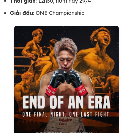
Thời gian
: 12h30, hôm nay 29/4
Giải đấu
: ONE Championship