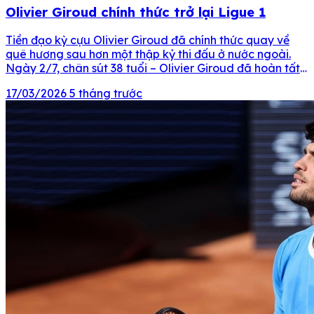
Olivier Giroud chính thức trở lại Ligue 1
Tiền đạo kỳ cựu Olivier Giroud đã chính thức quay về
quê hương sau hơn một thập kỷ thi đấu ở nước ngoài.
Ngày 2/7, chân sút 38 tuổi – Olivier Giroud đã hoàn tất
việc ký kết hợp đồng có thời hạn một năm với Lille, một
17/03/2026
5 tháng trước
trong những câu lạc bộ hàng đầu […]