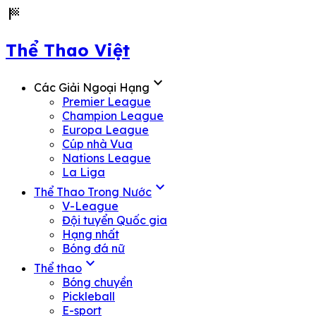
sports_score
Thể Thao Việt
expand_more
Các Giải Ngoại Hạng
Premier League
Champion League
Europa League
Cúp nhà Vua
Nations League
La Liga
expand_more
Thể Thao Trong Nước
V-League
Đội tuyển Quốc gia
Hạng nhất
Bóng đá nữ
expand_more
Thể thao
Bóng chuyền
Pickleball
E-sport