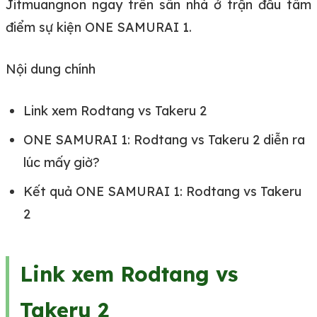
Jitmuangnon ngay trên sân nhà ở trận đấu tâm
điểm sự kiện ONE SAMURAI 1.
Nội dung chính
Link xem Rodtang vs Takeru 2
ONE SAMURAI 1: Rodtang vs Takeru 2 diễn ra
lúc mấy giờ?
Kết quả ONE SAMURAI 1: Rodtang vs Takeru
2
Link xem Rodtang vs
Takeru 2