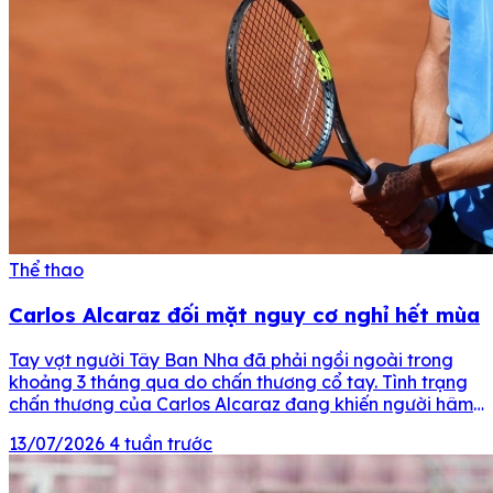
Thể thao
Carlos Alcaraz đối mặt nguy cơ nghỉ hết mùa
Tay vợt người Tây Ban Nha đã phải ngồi ngoài trong
khoảng 3 tháng qua do chấn thương cổ tay. Tình trạng
chấn thương của Carlos Alcaraz đang khiến người hâm
mộ quần vợt không khỏi lo lắng khi tay vợt người Tây
13/07/2026
4 tuần trước
Ban Nha nhiều khả năng sẽ tiếp tục vắng mặt trong thời
[…]