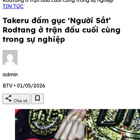
TIN TỨC
Takeru đấm gục ‘Người Sắt’
Rodtang ở trận đấu cuối cùng
trong sự nghiệp
admin
BTV • 01/05/2026
share
bookmark
Chia sẻ