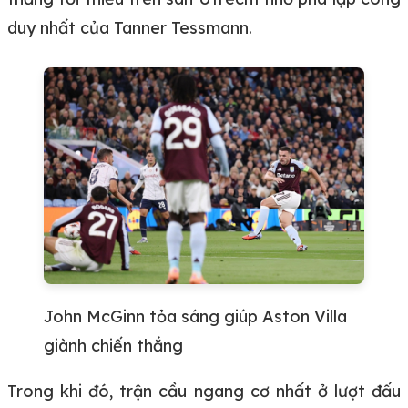
duy nhất của Tanner Tessmann.
John McGinn tỏa sáng giúp Aston Villa
giành chiến thắng
Trong khi đó, trận cầu ngang cơ nhất ở lượt đấu