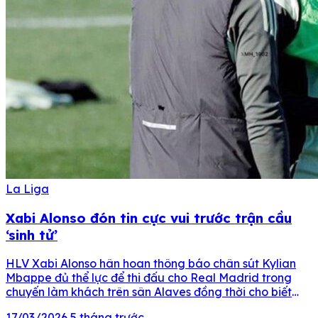
La Liga
Xabi Alonso đón tin cực vui trước trận cầu
‘sinh tử’
HLV Xabi Alonso hân hoan thông báo chân sút Kylian
Mbappe đủ thể lực để thi đấu cho Real Madrid trong
chuyến làm khách trên sân Alaves đồng thời cho biết
ông không bất ngờ trước những đồn đoán về tương lai
17/03/2026
5 tháng trước