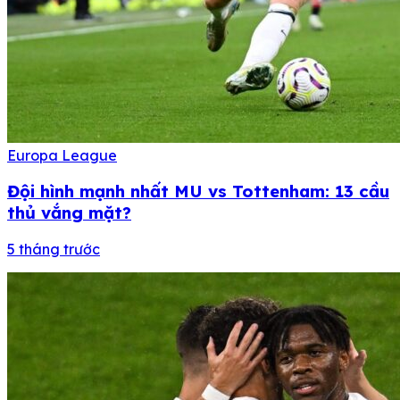
Europa League
Đội hình mạnh nhất MU vs Tottenham: 13 cầu
thủ vắng mặt?
5 tháng trước