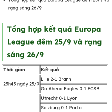
rạng sáng 26/9
Tổng hợp kết quả Europa
League đêm 25/9 và rạng
sáng 26/9
Thời gian
Kết quả
Lille 2-1 Brann
23h45 ngày 25/9
Go Ahead Eagles 0-1 FCSB
Utrecht 0-1 Lyon
Salzburg 0-1 Porto