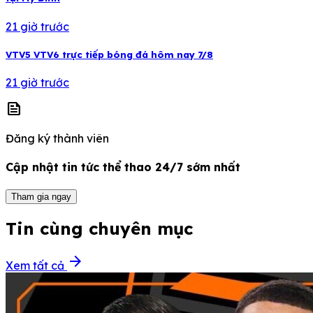
21 giờ trước
VTV5 VTV6 trực tiếp bóng đá hôm nay 7/8
21 giờ trước
news
Đăng ký thành viên
Cập nhật tin tức thể thao 24/7 sớm nhất
Tham gia ngay
Tin cùng chuyên mục
arrow_forward
Xem tất cả