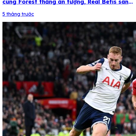
cùng Forest thắng ấn tượng, Real Betis sáng
cửa đi tiếp
5 tháng trước