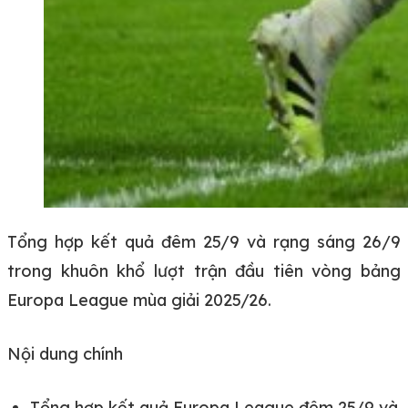
Tổng hợp kết quả đêm 25/9 và rạng sáng 26/9
trong khuôn khổ lượt trận đầu tiên vòng bảng
Europa League mùa giải 2025/26.
Nội dung chính
Tổng hợp kết quả Europa League đêm 25/9 và