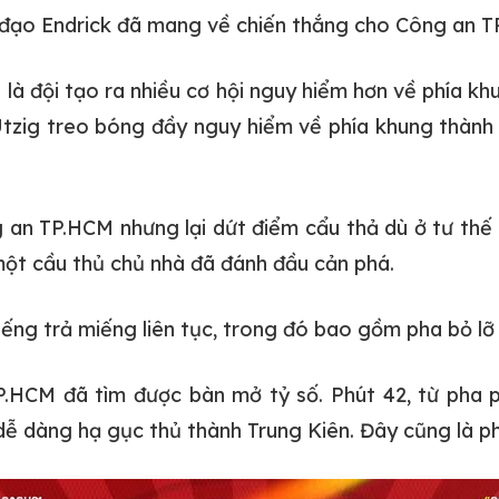
n đạo Endrick đã mang về chiến thắng cho Công an
là đội tạo ra nhiều cơ hội nguy hiểm hơn về phía 
Utzig treo bóng đầy nguy hiểm về phía khung thành
g an TP.HCM nhưng lại dứt điểm cẩu thả dù ở tư thế 
một cầu thủ chủ nhà đã đánh đầu cản phá.
iếng trả miếng liên tục, trong đó bao gồm pha bỏ l
.HCM đã tìm được bàn mở tỷ số. Phút 42, từ pha p
ễ dàng hạ gục thủ thành Trung Kiên. Đây cũng là ph