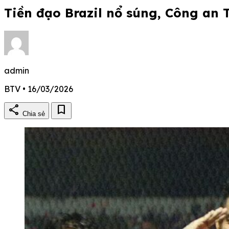
Tiền đạo Brazil nổ súng, Công an 
admin
BTV • 16/03/2026
share
bookmark
Chia sẻ