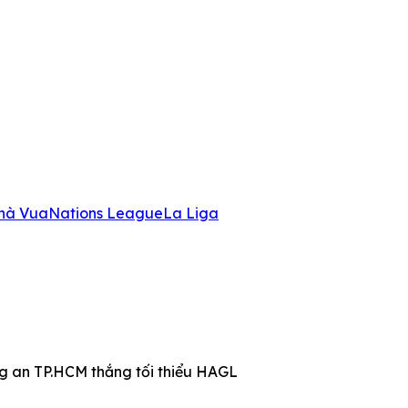
hà Vua
Nations League
La Liga
ng an TP.HCM thắng tối thiểu HAGL