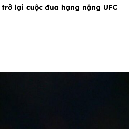
g trở lại cuộc đua hạng nặng UFC