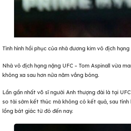
Tình hình hồi phục của nhà đương kim vô địch hạng
Nhà vô địch hạng nặng UFC – Tom Aspinall vừa mang
không xa sau hơn nửa năm vắng bóng.
Lần gần nhất võ sĩ người Anh thượng đài là tại UFC
so tài sớm kết thúc mà không có kết quả, sau tình 
lồng bát giác từ đó đến nay.