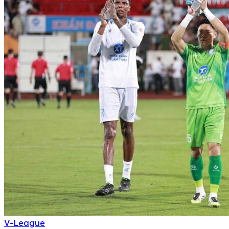
V-League