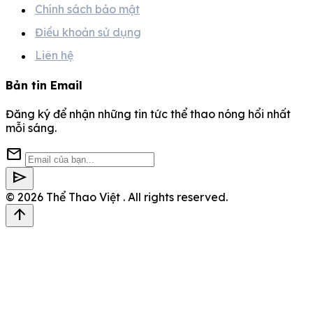
Chính sách bảo mật
Điều khoản sử dụng
Liên hệ
Bản tin Email
Đăng ký để nhận những tin tức thể thao nóng hổi nhất
mỗi sáng.
mail
send
© 2026
Thể Thao Việt
. All rights reserved.
arrow_upward