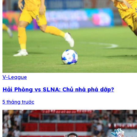
V-League
Hải Phòng vs SLNA: Chủ nhà phá dớp?
5 tháng trước