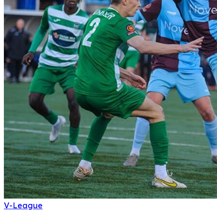
V-League