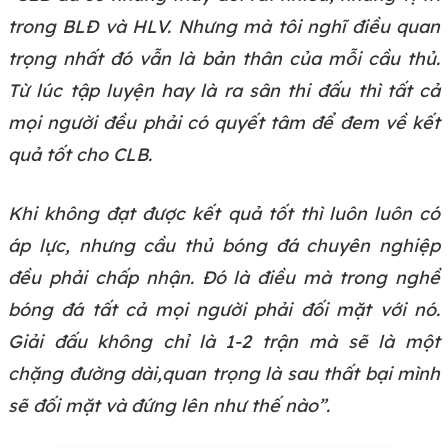
trong BLĐ và HLV. Nhưng mà tôi nghĩ điều quan
trọng nhất đó vẫn là bản thân của mỗi cầu thủ.
Từ lúc tập luyện hay là ra sân thi đấu thì tất cả
mọi người đều phải có quyết tâm để đem về kết
quả tốt cho CLB.
Khi không đạt được kết quả tốt thì luôn luôn có
áp lực, nhưng cầu thủ bóng đá chuyên nghiệp
đều phải chấp nhận. Đó là điều mà trong nghề
bóng đá tất cả mọi người phải đối mặt với nó.
Giải đấu không chỉ là 1-2 trận mà sẽ là một
chặng đường dài,quan trọng là sau thất bại mình
sẽ đối mặt và đứng lên như thế nào”.