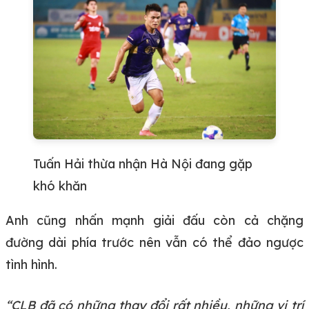
Tuấn Hải thừa nhận Hà Nội đang gặp
khó khăn
Anh cũng nhấn mạnh giải đấu còn cả chặng
đường dài phía trước nên vẫn có thể đảo ngược
tình hình.
“CLB đã có những thay đổi rất nhiều, những vị trí