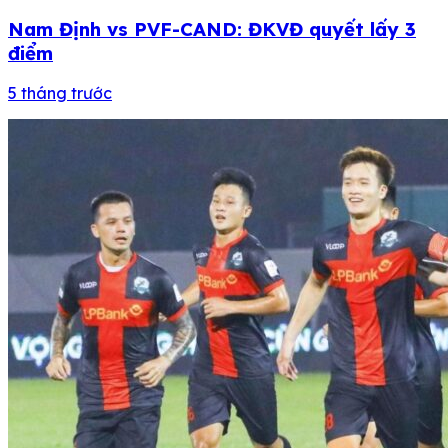
Nam Định vs PVF-CAND: ĐKVĐ quyết lấy 3
điểm
5 tháng trước