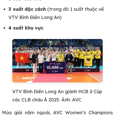
3 suất đặc cách
(trong đó 1 suất thuộc về
VTV Bình Điền Long An)
4 suất khu vực
VTV Bình Điền Long An giành HCB ở Cúp
các CLB châu Á 2025. Ảnh: AVC
Mùa giải năm ngoái, AVC Women’s Champions