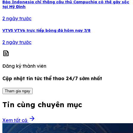
Báo Indonesia chỉ thẳng cầu thủ Campuchia có thể gây sốc
tại Mỹ Đình
2 ngày trước
VTV5 VTV6 trực tiếp bóng đá hôm nay 7/8
2 ngày trước
news
Đăng ký thành viên
Cập nhật tin tức thể thao 24/7 sớm nhất
Tham gia ngay
Tin cùng chuyên mục
arrow_forward
Xem tất cả