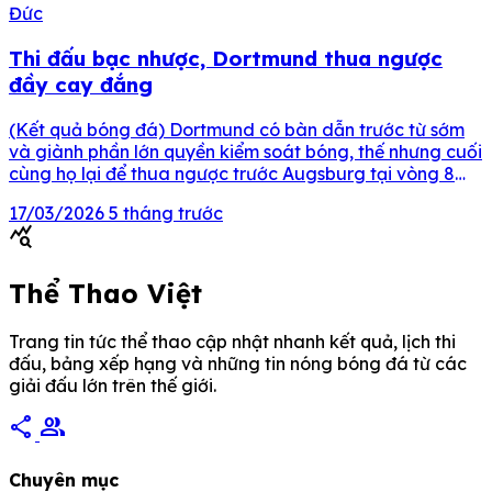
Đức
Thi đấu bạc nhược, Dortmund thua ngược
đầy cay đắng
(Kết quả bóng đá) Dortmund có bàn dẫn trước từ sớm
và giành phần lớn quyền kiểm soát bóng, thế nhưng cuối
cùng họ lại để thua ngược trước Augsburg tại vòng 8
Bundesliga. Dortmund khởi đầu thuận lợi khi Donyell
17/03/2026
5 tháng trước
Malen nhanh chóng mở tỷ số ở phút thứ 4. Sau khi nhận
query_stats
đường […]
Thể Thao Việt
Trang tin tức thể thao cập nhật nhanh kết quả, lịch thi
đấu, bảng xếp hạng và những tin nóng bóng đá từ các
giải đấu lớn trên thế giới.
share
group
Chuyên mục