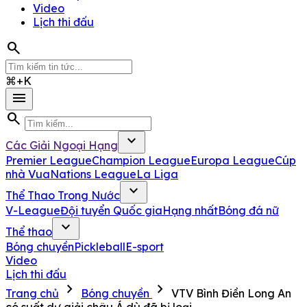
Video
Lịch thi đấu
search
⌘+K
menu
search
expand_more
Các Giải Ngoại Hạng
Premier League
Champion League
Europa League
Cúp
nhà Vua
Nations League
La Liga
expand_more
Thể Thao Trong Nước
V-League
Đội tuyển Quốc gia
Hạng nhất
Bóng đá nữ
expand_more
Thể thao
Bóng chuyền
Pickleball
E-sport
Video
Lịch thi đấu
chevron_right
chevron_right
Trang chủ
Bóng chuyền
VTV Bình Điền Long An
có suất dự giải châu Á dù đã bị loại