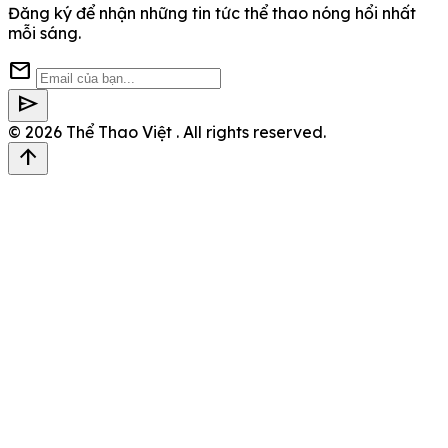
Đăng ký để nhận những tin tức thể thao nóng hổi nhất
mỗi sáng.
mail
send
© 2026
Thể Thao Việt
. All rights reserved.
arrow_upward