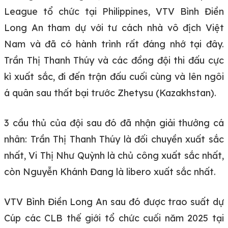
League tổ chức tại Philippines, VTV Bình Điền
Long An tham dự với tư cách nhà vô địch Việt
Nam và đã có hành trình rất đáng nhớ tại đây.
Trần Thị Thanh Thúy và các đồng đội thi đấu cực
kì xuất sắc, đi đến trận đấu cuối cùng và lên ngôi
á quân sau thất bại trước Zhetysu (Kazakhstan).
3 cầu thủ của đội sau đó đã nhận giải thưởng cá
nhân: Trần Thị Thanh Thúy là đối chuyền xuất sắc
nhất, Vi Thị Như Quỳnh là chủ công xuất sắc nhất,
còn Nguyễn Khánh Đang là libero xuất sắc nhất.
VTV Bình Điền Long An sau đó được trao suất dự
Cúp các CLB thế giới tổ chức cuối năm 2025 tại