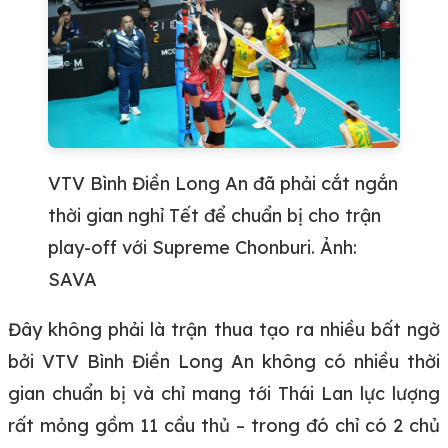
VTV Bình Điền Long An đã phải cắt ngắn
thời gian nghỉ Tết để chuẩn bị cho trận
play-off với Supreme Chonburi. Ảnh:
SAVA
Đây không phải là trận thua tạo ra nhiều bất ngờ
bởi VTV Bình Điền Long An không có nhiều thời
gian chuẩn bị và chỉ mang tới Thái Lan lực lượng
rất mỏng gồm 11 cầu thủ – trong đó chỉ có 2 chủ