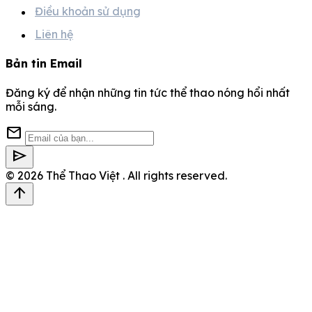
Điều khoản sử dụng
Liên hệ
Bản tin Email
Đăng ký để nhận những tin tức thể thao nóng hổi nhất
mỗi sáng.
mail
send
© 2026
Thể Thao Việt
. All rights reserved.
arrow_upward