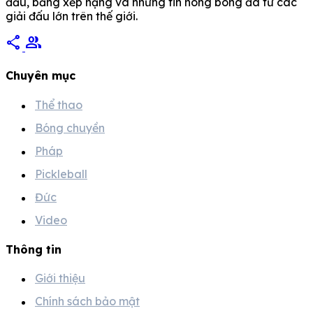
đấu, bảng xếp hạng và những tin nóng bóng đá từ các
giải đấu lớn trên thế giới.
share
group
Chuyên mục
Thể thao
Bóng chuyền
Pháp
Pickleball
Đức
Video
Thông tin
Giới thiệu
Chính sách bảo mật