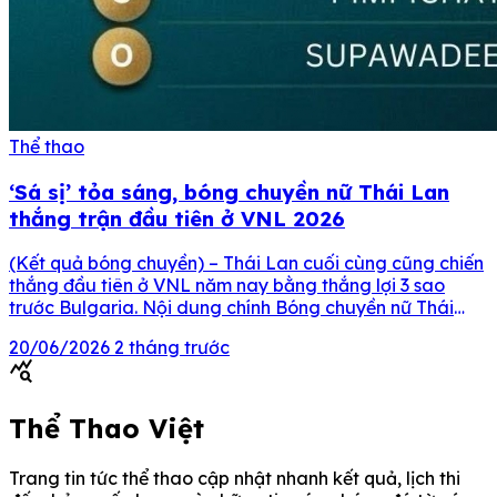
Thể thao
‘Sá sị’ tỏa sáng, bóng chuyền nữ Thái Lan
thắng trận đầu tiên ở VNL 2026
(Kết quả bóng chuyền) – Thái Lan cuối cùng cũng chiến
thắng đầu tiên ở VNL năm nay bằng thắng lợi 3 sao
trước Bulgaria. Nội dung chính Bóng chuyền nữ Thái
Lan vs Bulgaria diễn ra lúc mấy giờ? Danh sách VĐV
20/06/2026
2 tháng trước
Thái Lan tuần 2 VNL 2026 Danh sách VĐV Bulgaria
query_stats
tuần 2 […]
Thể Thao Việt
Trang tin tức thể thao cập nhật nhanh kết quả, lịch thi