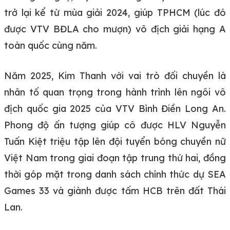
trở lại kể từ mùa giải 2024, giúp TPHCM (lúc đó
được VTV BĐLA cho mượn) vô địch giải hạng A
toàn quốc cùng năm.
Năm 2025, Kim Thanh với vai trò đối chuyền là
nhân tố quan trọng trong hành trình lên ngôi vô
địch quốc gia 2025 của VTV Bình Điền Long An.
Phong độ ấn tượng giúp cô được HLV Nguyễn
Tuấn Kiệt triệu tập lên đội tuyển bóng chuyền nữ
Việt Nam trong giai đoạn tập trung thứ hai, đồng
thời góp mặt trong danh sách chính thức dự SEA
Games 33 và giành được tấm HCB trên đất Thái
Lan.