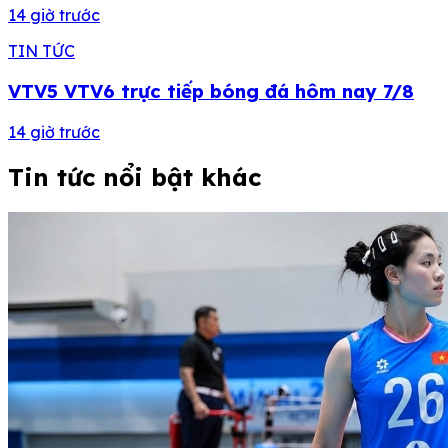
14 giờ trước
TIN TỨC
VTV5 VTV6 trực tiếp bóng đá hôm nay 7/8
14 giờ trước
Tin tức nổi bật khác