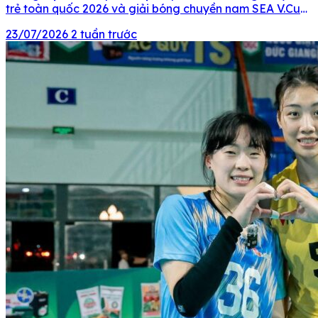
trẻ toàn quốc 2026 và giải bóng chuyền nam SEA V.Cup
2026. Nội dung chính Lịch thi đấu bóng chuyền hôm nay
23/07/2026
2 tuần trước
22/7 Lịch thi đấu bóng chuyền hôm nay 22/7 Giờ Bảng
[…]