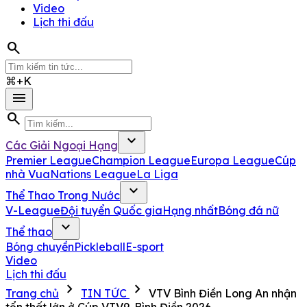
Video
Lịch thi đấu
search
⌘+K
menu
search
expand_more
Các Giải Ngoại Hạng
Premier League
Champion League
Europa League
Cúp
nhà Vua
Nations League
La Liga
expand_more
Thể Thao Trong Nước
V-League
Đội tuyển Quốc gia
Hạng nhất
Bóng đá nữ
expand_more
Thể thao
Bóng chuyền
Pickleball
E-sport
Video
Lịch thi đấu
chevron_right
chevron_right
Trang chủ
TIN TỨC
VTV Bình Điền Long An nhận
tổn thất lớn ở Cúp VTV9-Bình Điền 2026