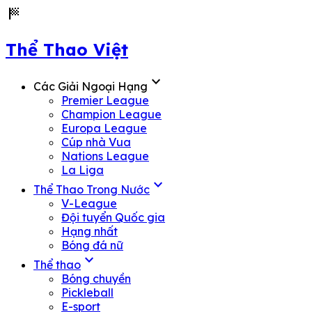
sports_score
Thể Thao Việt
expand_more
Các Giải Ngoại Hạng
Premier League
Champion League
Europa League
Cúp nhà Vua
Nations League
La Liga
expand_more
Thể Thao Trong Nước
V-League
Đội tuyển Quốc gia
Hạng nhất
Bóng đá nữ
expand_more
Thể thao
Bóng chuyền
Pickleball
E-sport