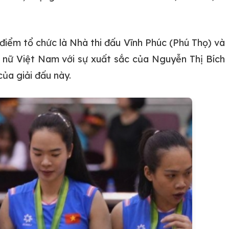
điểm tổ chức là Nhà thi đấu Vĩnh Phúc (Phú Thọ) và
n nữ Việt Nam với sự xuất sắc của Nguyễn Thị Bích
của giải đấu này.