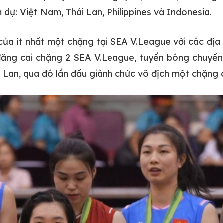
dự: Việt Nam, Thái Lan, Philippines và Indonesia.
ủa ít nhất một chặng tại SEA V.League với các địa 
 đăng cai chặng 2 SEA V.League, tuyển bóng chuyề
ái Lan, qua đó lần đầu giành chức vô địch một chặng 