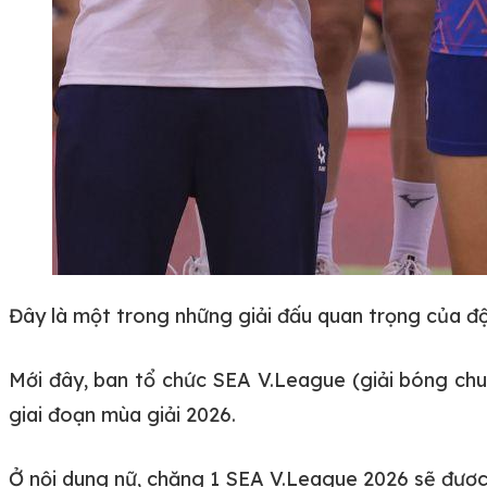
Đây là một trong những giải đấu quan trọng của đ
Mới đây, ban tổ chức SEA V.League (giải bóng chu
giai đoạn mùa giải 2026.
Ở nội dung nữ, chặng 1 SEA V.League 2026 sẽ được t