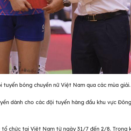
ội tuyển bóng chuyền nữ Việt Nam qua các mùa giải.
yền dành cho các đội tuyển hàng đầu khu vực Đông 
ổ chức tại Việt Nam từ ngày 31/7 đến 2/8. Trong kh