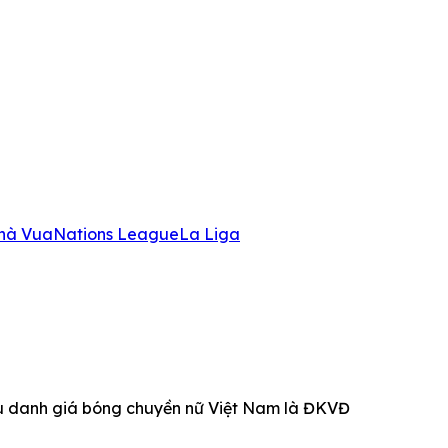
hà Vua
Nations League
La Liga
 đấu danh giá bóng chuyền nữ Việt Nam là ĐKVĐ