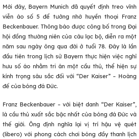
Mới đây, Bayern Munich đã quyết định treo vĩnh
viễn áo số 5 để tưởng nhớ huyền thoại Franz
Beckenbauer. Thông báo được công bố trong Đại
hội đồng thường niên của câu lạc bộ, diễn ra một
năm sau ngày ông qua đời ở tuổi 78. Đây là lần
đầu tiên trong lịch sử Bayern thực hiện việc nghỉ
hưu số áo nhằm tri ân một cầu thủ, thể hiện sự
kính trọng sâu sắc đối với “Der Kaiser” – Hoàng
đế của bóng đá Đức.
Franz Beckenbauer – với biệt danh “Der Kaiser”,
là cầu thủ xuất sắc bậc nhất của bóng đá Đức và
thế giới. Ông định nghĩa lại vị trí hậu vệ quét
(libero) với phong cách chơi bóng đầy thanh lịch