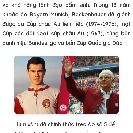
và khả năng lãnh đạo bẩm sinh. Trong 13 năm
khoác áo Bayern Munich, Beckenbauer đã giành
được ba Cúp châu Âu liên tiếp (1974-1976), một
Cúp các đội đoạt cúp châu Âu (1967), cùng bốn
danh hiệu Bundesliga và bốn Cúp Quốc gia Đức.
Hùm xám đã chính thức treo áo số 5 để