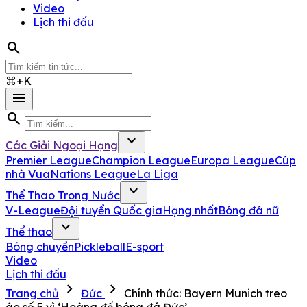
Video
Lịch thi đấu
search
⌘+K
menu
search
expand_more
Các Giải Ngoại Hạng
Premier League
Champion League
Europa League
Cúp
nhà Vua
Nations League
La Liga
expand_more
Thể Thao Trong Nước
V-League
Đội tuyển Quốc gia
Hạng nhất
Bóng đá nữ
expand_more
Thể thao
Bóng chuyền
Pickleball
E-sport
Video
Lịch thi đấu
chevron_right
chevron_right
Trang chủ
Đức
Chính thức: Bayern Munich treo
áo số 5 vì ‘Hoàng đế bóng đá Đức’