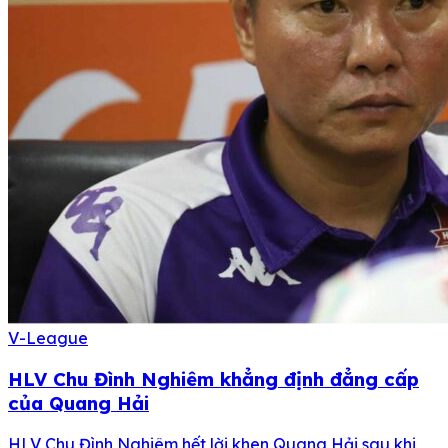
V-League
HLV Chu Đình Nghiêm khẳng định đẳng cấp
của Quang Hải
HLV Chu Đình Nghiêm hết lời khen Quang Hải sau khi