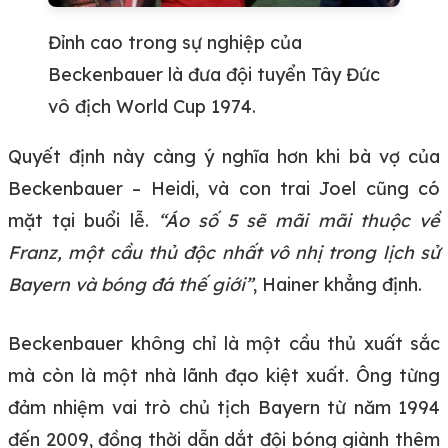
Đỉnh cao trong sự nghiệp của
Beckenbauer là đưa đội tuyển Tây Đức
vô địch World Cup 1974.
Quyết định này càng ý nghĩa hơn khi bà vợ của
Beckenbauer – Heidi, và con trai Joel cũng có
mặt tại buổi lễ.
“Áo số 5 sẽ mãi mãi thuộc về
Franz, một cầu thủ độc nhất vô nhị trong lịch sử
Bayern và bóng đá thế giới”
, Hainer khẳng định.
Beckenbauer không chỉ là một cầu thủ xuất sắc
mà còn là một nhà lãnh đạo kiệt xuất. Ông từng
đảm nhiệm vai trò chủ tịch Bayern từ năm 1994
đến 2009, đồng thời dẫn dắt đội bóng giành thêm