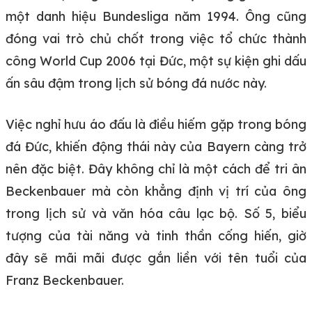
một danh hiệu Bundesliga năm 1994. Ông cũng
đóng vai trò chủ chốt trong việc tổ chức thành
công World Cup 2006 tại Đức, một sự kiện ghi dấu
ấn sâu đậm trong lịch sử bóng đá nước này.
Việc nghỉ hưu áo đấu là điều hiếm gặp trong bóng
đá Đức, khiến động thái này của Bayern càng trở
nên đặc biệt. Đây không chỉ là một cách để tri ân
Beckenbauer mà còn khẳng định vị trí của ông
trong lịch sử và văn hóa câu lạc bộ. Số 5, biểu
tượng của tài năng và tinh thần cống hiến, giờ
đây sẽ mãi mãi được gắn liền với tên tuổi của
Franz Beckenbauer.