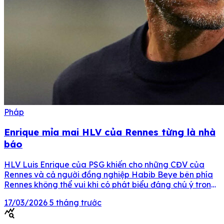
Pháp
Enrique mỉa mai HLV của Rennes từng là nhà
báo
HLV Luis Enrique của PSG khiến cho những CĐV của
Rennes và cả người đồng nghiệp Habib Beye bên phía
Rennes không thể vui khi có phát biểu đáng chú ý trong
buổi họp báo trước trận đấu giữa 2 CLB thuộc khuôn
17/03/2026
5 tháng trước
khổ vòng 25 Ligue 1 2024/25. Theo đó, khi trả lời phỏng
query_stats
[…]