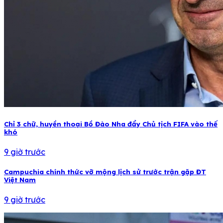
Chỉ 3 chữ, huyền thoại Bồ Đào Nha đẩy Chủ tịch FIFA vào thế
khó
9 giờ trước
Campuchia chính thức vỡ mộng lịch sử trước trận gặp ĐT
Việt Nam
9 giờ trước