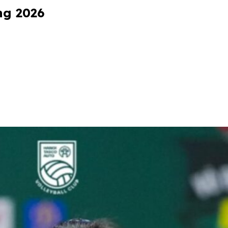
ng 2026