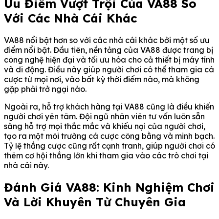
Ưu Điểm Vượt Trội Của VA88 So
Với Các Nhà Cái Khác
VA88 nổi bật hơn so với các nhà cái khác bởi một số ưu
điểm nổi bật. Đầu tiên, nền tảng của VA88 được trang bị
công nghệ hiện đại và tối ưu hóa cho cả thiết bị máy tính
và di động. Điều này giúp người chơi có thể tham gia cá
cược từ mọi nơi, vào bất kỳ thời điểm nào, mà không
gặp phải trở ngại nào.
Ngoài ra, hỗ trợ khách hàng tại VA88 cũng là điều khiến
người chơi yên tâm. Đội ngũ nhân viên tư vấn luôn sẵn
sàng hỗ trợ mọi thắc mắc và khiếu nại của người chơi,
tạo ra một môi trường cá cược công bằng và minh bạch.
Tỷ lệ thắng cược cũng rất cạnh tranh, giúp người chơi có
thêm cơ hội thắng lớn khi tham gia vào các trò chơi tại
nhà cái này.
Đánh Giá VA88: Kinh Nghiệm Chơi
Và Lời Khuyên Từ Chuyên Gia