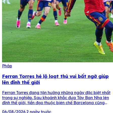
Pháp
Ferran Torres hé lộ loạt thú vui bất ngờ giúp
lên đỉnh thế giới
Ferran Torres đang tận hưởng những ngày đặc biệt nhất
trong sự nghiệp. Sau khoảnh khắc đưa Tây Ban Nha lên
đỉnh thế giới, tiền đạo thuộc biên chế Barcelona cũng
dần hé lộ một góc đời thường hoàn toàn khác với hình
06/08/2026
2 ngày trước
ảnh quyết liệt trên sân cỏ. Bàn thắng bằng chân trái ở