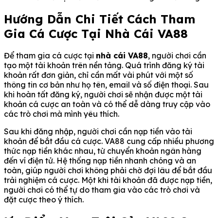
Hướng Dẫn Chi Tiết Cách Tham
Gia Cá Cược Tại Nhà Cái VA88
Để tham gia cá cược tại
nhà cái VA88
, người chơi cần
tạo một tài khoản trên nền tảng. Quá trình đăng ký tài
khoản rất đơn giản, chỉ cần mất vài phút với một số
thông tin cơ bản như họ tên, email và số điện thoại. Sau
khi hoàn tất đăng ký, người chơi sẽ nhận được một tài
khoản cá cược an toàn và có thể dễ dàng truy cập vào
các trò chơi mà mình yêu thích.
Sau khi đăng nhập, người chơi cần nạp tiền vào tài
khoản để bắt đầu cá cược. VA88 cung cấp nhiều phương
thức nạp tiền khác nhau, từ chuyển khoản ngân hàng
đến ví điện tử. Hệ thống nạp tiền nhanh chóng và an
toàn, giúp người chơi không phải chờ đợi lâu để bắt đầu
trải nghiệm cá cược. Một khi tài khoản đã được nạp tiền,
người chơi có thể tự do tham gia vào các trò chơi và
đặt cược theo ý thích.