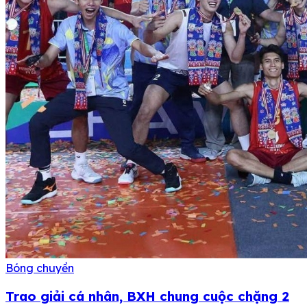
Bóng chuyền
Trao giải cá nhân, BXH chung cuộc chặng 2