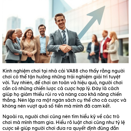
Kinh nghiệm chơi tại nhà cái VA88 cho thấy rằng người
chơi có thể tận hưởng những trải nghiệm giải trí tuyệt
vời. Tuy nhiên, để chơi an toàn và hiệu quả, người chơi
cần có những chiến lược cá cược hợp lý. Đây là cách
giúp họ giảm thiểu rủi ro và nâng cao khả năng chiến
thắng. Nên lập ra một ngân sách cụ thể cho cá cược và
không nên vượt quá số tiền mà mình đã cam kết.
Ngoài ra, người chơi cũng nên tìm hiểu kỹ về các trò
chơi mà mình tham gia. Hiểu rõ luật chơi cũng như tỷ lệ
cược sẽ giúp người chơi đưa ra quyết định đúng đắn