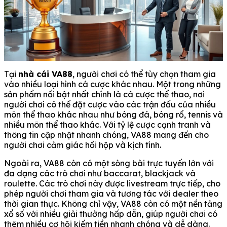
Tại
nhà cái VA88
, người chơi có thể tùy chọn tham gia
vào nhiều loại hình cá cược khác nhau. Một trong những
sản phẩm nổi bật nhất chính là cá cược thể thao, nơi
người chơi có thể đặt cược vào các trận đấu của nhiều
môn thể thao khác nhau như bóng đá, bóng rổ, tennis và
nhiều môn thể thao khác. Với tỷ lệ cược cạnh tranh và
thông tin cập nhật nhanh chóng, VA88 mang đến cho
người chơi cảm giác hồi hộp và kịch tính.
Ngoài ra, VA88 còn có một sòng bài trực tuyến lớn với
đa dạng các trò chơi như baccarat, blackjack và
roulette. Các trò chơi này được livestream trực tiếp, cho
phép người chơi tham gia và tương tác với dealer theo
thời gian thực. Không chỉ vậy, VA88 còn có một nền tảng
xổ số với nhiều giải thưởng hấp dẫn, giúp người chơi có
thêm nhiều cơ hội kiếm tiền nhanh chóng và dễ dàng.