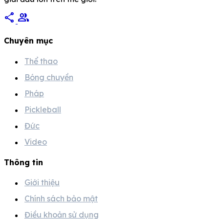
share
group
Chuyên mục
Thể thao
Bóng chuyền
Pháp
Pickleball
Đức
Video
Thông tin
Giới thiệu
Chính sách bảo mật
Điều khoản sử dụng