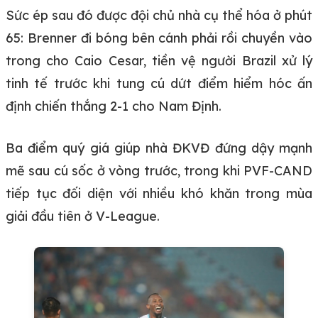
Sức ép sau đó được đội chủ nhà cụ thể hóa ở phút
65: Brenner đi bóng bên cánh phải rồi chuyền vào
trong cho Caio Cesar, tiền vệ người Brazil xử lý
tinh tế trước khi tung cú dứt điểm hiểm hóc ấn
định chiến thắng 2-1 cho Nam Định.
Ba điểm quý giá giúp nhà ĐKVĐ đứng dậy mạnh
mẽ sau cú sốc ở vòng trước, trong khi PVF-CAND
tiếp tục đối diện với nhiều khó khăn trong mùa
giải đầu tiên ở V-League.