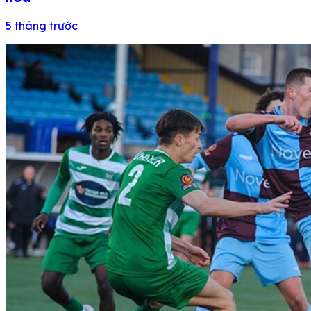
5 tháng trước