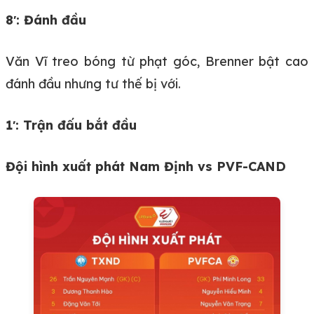
8′: Đánh đầu
Văn Vĩ treo bóng từ phạt góc, Brenner bật cao
đánh đầu nhưng tư thế bị với.
1′: Trận đấu bắt đầu
Đội hình xuất phát Nam Định vs PVF-CAND