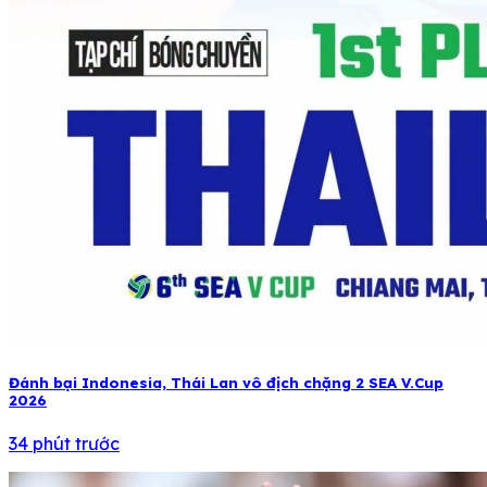
Đánh bại Indonesia, Thái Lan vô địch chặng 2 SEA V.Cup
2026
34 phút trước