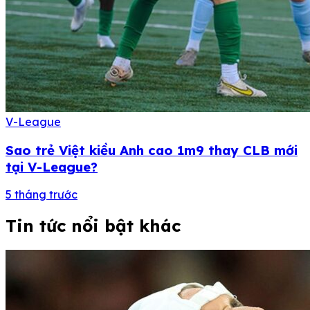
V-League
Sao trẻ Việt kiều Anh cao 1m9 thay CLB mới
tại V-League?
5 tháng trước
Tin tức nổi bật khác