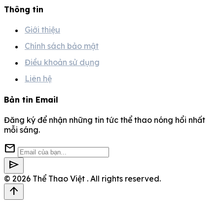
Thông tin
Giới thiệu
Chính sách bảo mật
Điều khoản sử dụng
Liên hệ
Bản tin Email
Đăng ký để nhận những tin tức thể thao nóng hổi nhất
mỗi sáng.
mail
send
© 2026
Thể Thao Việt
. All rights reserved.
arrow_upward