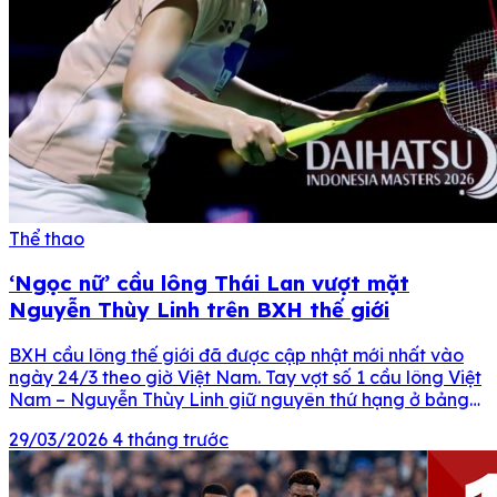
Thể thao
‘Ngọc nữ’ cầu lông Thái Lan vượt mặt
Nguyễn Thùy Linh trên BXH thế giới
BXH cầu lông thế giới đã được cập nhật mới nhất vào
ngày 24/3 theo giờ Việt Nam. Tay vợt số 1 cầu lông Việt
Nam – Nguyễn Thùy Linh giữ nguyên thứ hạng ở bảng
xếp hạng được BWF (Liên đoàn Cầu lông Thế giới) cập
29/03/2026
4 tháng trước
nhật mới nhất vào ngày 24/3. Theo đó, […]