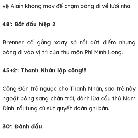
vệ Alain không may để chạm bóng đi về lưới nhà.
48′: Bắt đầu hiệp 2
Brenner cố gắng xoay sở rồi dứt điểm nhưng
bóng đi vào vị trí của thủ môn Phí Minh Long.
45+2′: Thanh Nhàn lập công!!!
Công Đến trả ngược cho Thanh Nhàn, sao trẻ này
ngoặt bóng sang chân trái, đánh lừa cầu thủ Nam
Định, rồi tung cú sút quyết đoán ghi bàn.
30′: Đánh đầu