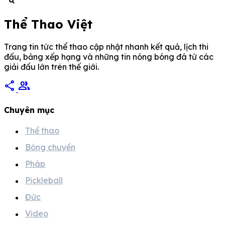
Thể Thao Việt
Trang tin tức thể thao cập nhật nhanh kết quả, lịch thi
đấu, bảng xếp hạng và những tin nóng bóng đá từ các
giải đấu lớn trên thế giới.
share
group
Chuyên mục
Thể thao
Bóng chuyền
Pháp
Pickleball
Đức
Video