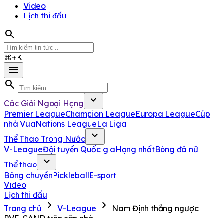
Video
Lịch thi đấu
search
⌘+K
menu
search
expand_more
Các Giải Ngoại Hạng
Premier League
Champion League
Europa League
Cúp
nhà Vua
Nations League
La Liga
expand_more
Thể Thao Trong Nước
V-League
Đội tuyển Quốc gia
Hạng nhất
Bóng đá nữ
expand_more
Thể thao
Bóng chuyền
Pickleball
E-sport
Video
Lịch thi đấu
chevron_right
chevron_right
Trang chủ
V-League
Nam Định thắng ngược
PVF-CAND trên sân nhà