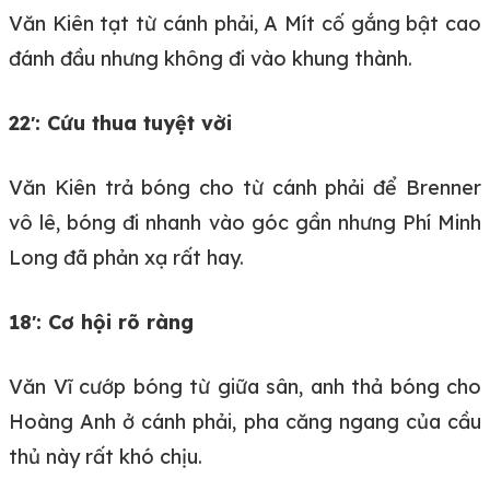
Văn Kiên tạt từ cánh phải, A Mít cố gắng bật cao
đánh đầu nhưng không đi vào khung thành.
22′: Cứu thua tuyệt vời
Văn Kiên trả bóng cho từ cánh phải để Brenner
vô lê, bóng đi nhanh vào góc gần nhưng Phí Minh
Long đã phản xạ rất hay.
18′: Cơ hội rõ ràng
Văn Vĩ cướp bóng từ giữa sân, anh thả bóng cho
Hoàng Anh ở cánh phải, pha căng ngang của cầu
thủ này rất khó chịu.