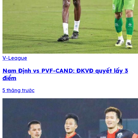
V-League
Nam Định vs PVF-CAND: ĐKVĐ quyết lấy 3
điểm
5 tháng trước