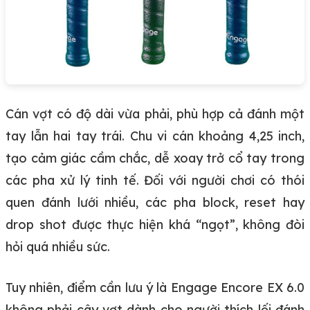
Cán vợt có độ dài vừa phải, phù hợp cả đánh một
tay lẫn hai tay trái. Chu vi cán khoảng 4,25 inch,
tạo cảm giác cầm chắc, dễ xoay trở cổ tay trong
các pha xử lý tinh tế. Đối với người chơi có thói
quen đánh lưới nhiều, các pha block, reset hay
drop shot được thực hiện khá “ngọt”, không đòi
hỏi quá nhiều sức.
Tuy nhiên, điểm cần lưu ý là Engage Encore EX 6.0
không phải cây vợt dành cho người thích lối đánh