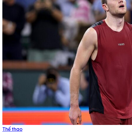
Thể thao