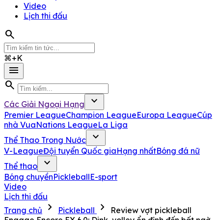
Video
Lịch thi đấu
search
⌘+K
menu
search
expand_more
Các Giải Ngoại Hạng
Premier League
Champion League
Europa League
Cúp
nhà Vua
Nations League
La Liga
expand_more
Thể Thao Trong Nước
V-League
Đội tuyển Quốc gia
Hạng nhất
Bóng đá nữ
expand_more
Thể thao
Bóng chuyền
Pickleball
E-sport
Video
Lịch thi đấu
chevron_right
chevron_right
Trang chủ
Pickleball
Review vợt pickleball
Engage Encore EX 6.0: Dink, volley ổn định đến bất ngờ