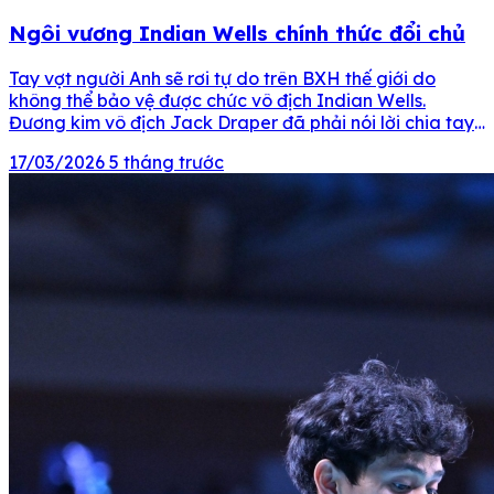
Ngôi vương Indian Wells chính thức đổi chủ
Tay vợt người Anh sẽ rơi tự do trên BXH thế giới do
không thể bảo vệ được chức vô địch Indian Wells.
Đương kim vô địch Jack Draper đã phải nói lời chia tay
với Indian Wells 2026 sau thất bại trước Daniil
17/03/2026
5 tháng trước
Medvedev ở trận tứ kết diễn ra vào sáng ngày 13/3 […]