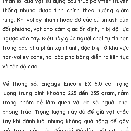
Phần lõi của vợt sử dụng cấu trúc polymer truyền
thống nhưng được tinh chỉnh theo hướng giảm
rung. Khi volley nhanh hoặc đỡ các cú smash của
đối phương, vợt cho cảm giác ổn định, ít bị dội lực
ngược vào tay. Điều này giúp người chơi tự tin hơn
trong các pha phản xạ nhanh, đặc biệt ở khu vực
non-volley zone, nơi các pha bóng diễn ra liên tục
và tốc độ cao.
Về thông số, Engage Encore EX 6.0 có trọng
lượng trung bình khoảng
225 đến 235 gram
, nằm
trong nhóm dễ làm quen với đa số người chơi
phong trào. Trọng lượng này đủ để giữ vợt chắc
tay khi đánh lưới nhưng không quá nặng để gây
mỏi trong các trận đấu dài. Độ dày mặt vợt phổ