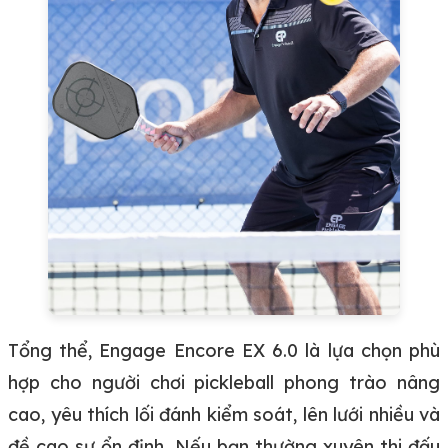
Tổng thể, Engage Encore EX 6.0 là lựa chọn phù
hợp cho người chơi pickleball phong trào nâng
cao, yêu thích lối đánh kiểm soát, lên lưới nhiều và
đề cao sự ổn định. Nếu bạn thường xuyên thi đấu