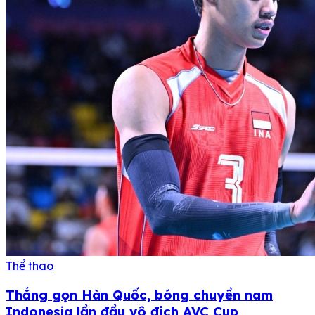
Thể thao
Thắng gọn Hàn Quốc, bóng chuyền nam
Indonesia lần đầu vô địch AVC Cup